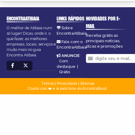
ENCONTRAATIBAIA
LINKS RÁPIDOS
NOVIDADES POR E-
MAIL
O melhor de Atibaia num
Sobre
só lugar! Dicas, onde ir, o
EncontraAtibaia
Receba grátis as
que fazer, as melhores
principais notícias,
Fale com o
empresas, locais, serviços e
dicas e promoções
EncontraAtibaia
muito mais no guia
Encontra Atibaia.
ANUNCIE
:
Com
destaque
|
Grátis
Termos
|
Privacidade
|
Sitemap
Criado com ❤️ e ☕ pelo time do EncontraBrasil