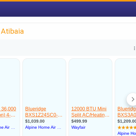
 Atibaia