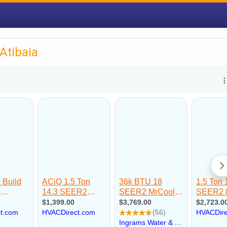
Atibaia