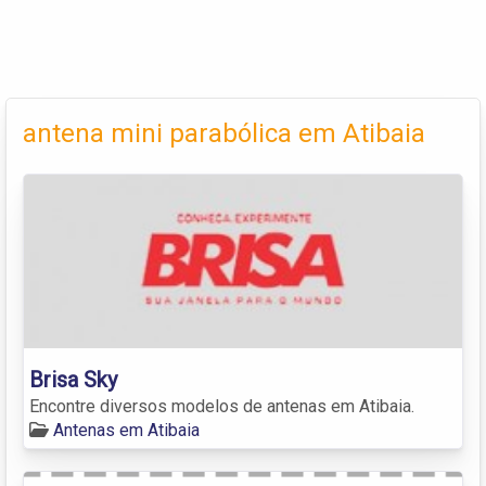
antena mini parabólica em Atibaia
Brisa Sky
Encontre diversos modelos de antenas em Atibaia.
Antenas em Atibaia