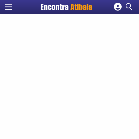
Encontra
Atibaia
Cadastrar empresa
Fazer login
Criar conta