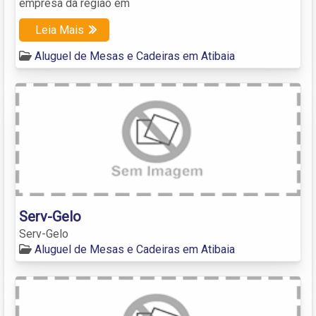
empresa da região em
Leia Mais
Aluguel de Mesas e Cadeiras em Atibaia
Serv-Gelo
Serv-Gelo
Aluguel de Mesas e Cadeiras em Atibaia