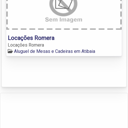
Locações Romera
Locações Romera
Aluguel de Mesas e Cadeiras em Atibaia