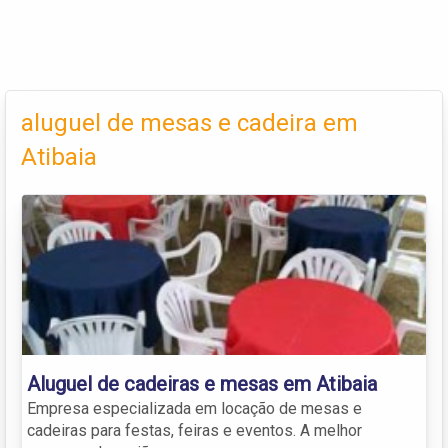
aluguel de mesas e cadeira em
Atibaia
Aluguel de cadeiras e mesas em Atibaia
Empresa especializada em locação de mesas e
cadeiras para festas, feiras e eventos. A melhor