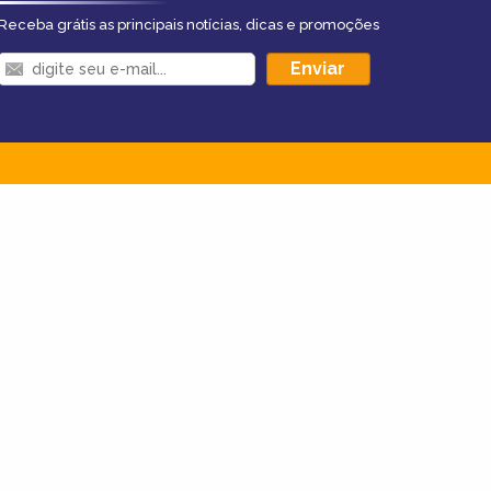
Receba grátis as principais notícias, dicas e promoções