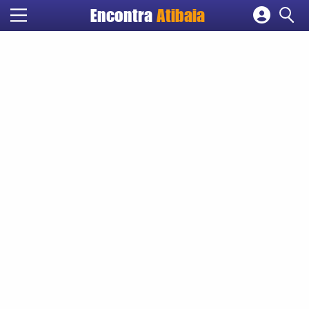
Encontra
Atibaia
Cadastrar empresa
Fazer login
Criar conta