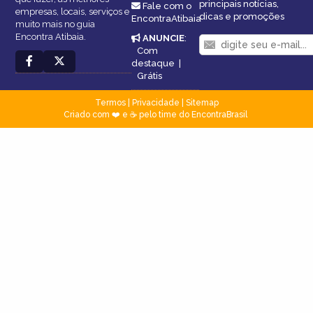
principais notícias,
Fale com o
empresas, locais, serviços e
dicas e promoções
EncontraAtibaia
muito mais no guia
Encontra Atibaia.
ANUNCIE
:
Com
destaque
|
Grátis
Termos
|
Privacidade
|
Sitemap
Criado com ❤️ e ☕ pelo time do EncontraBrasil