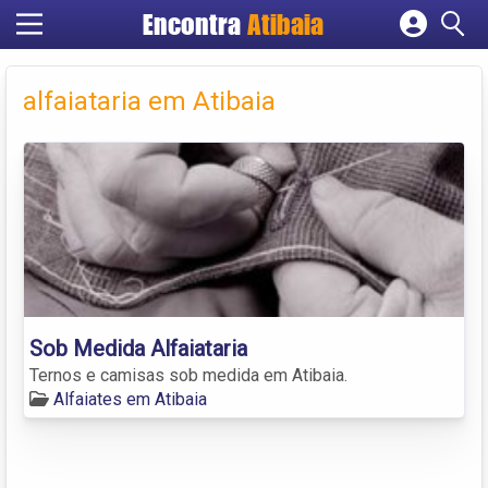
Encontra
Atibaia
Cadastrar empresa
Fazer login
alfaiataria em Atibaia
Criar conta
Sob Medida Alfaiataria
Ternos e camisas sob medida em Atibaia.
Alfaiates em Atibaia