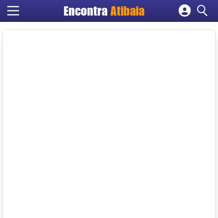
Encontra
Atibaia
Cadastrar empresa
Fazer login
Criar conta