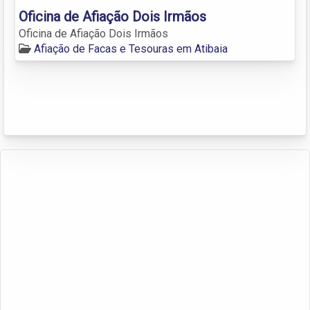
Oficina de Afiação Dois Irmãos
Oficina de Afiação Dois Irmãos
Afiação de Facas e Tesouras em Atibaia