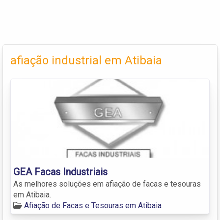
afiação industrial em Atibaia
GEA Facas Industriais
As melhores soluções em afiação de facas e tesouras
em Atibaia.
Afiação de Facas e Tesouras em Atibaia