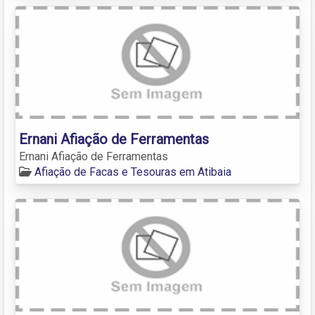
Ernani Afiação de Ferramentas
Ernani Afiação de Ferramentas
Afiação de Facas e Tesouras em Atibaia