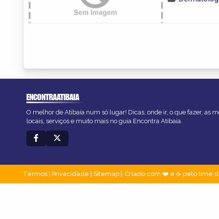
ENCONTRAATIBAIA
O melhor de Atibaia num só lugar! Dicas, onde ir, o que fazer, as
locais, serviços e muito mais no guia Encontra Atibaia.
Termos
|
Privacidade
|
Sitemap
Criado com ❤️ e ☕ pelo time d