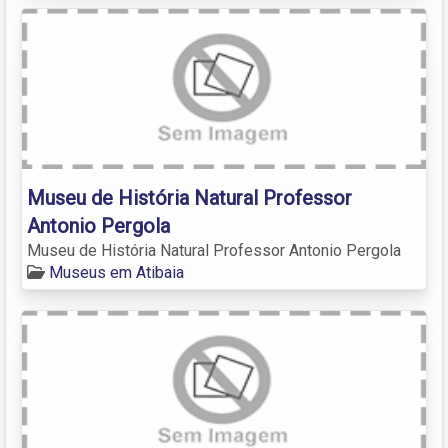
Museu de História Natural Professor
Antonio Pergola
Museu de História Natural Professor Antonio Pergola
Museus em Atibaia