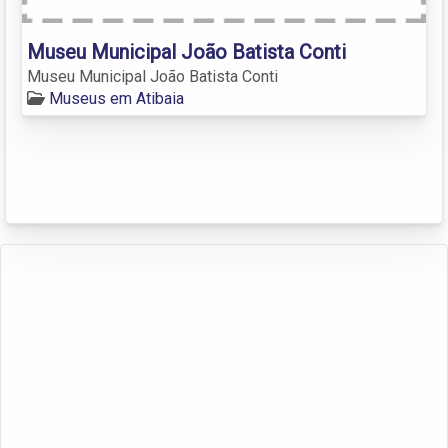
Museu Municipal João Batista Conti
Museu Municipal João Batista Conti
Museus em Atibaia