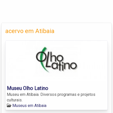
acervo em Atibaia
Museu Olho Latino
Museu em Atibaia. Diversos programas e projetos
culturais.
Museus em Atibaia