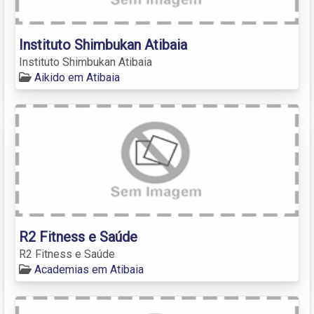
Instituto Shimbukan Atibaia
Instituto Shimbukan Atibaia
Aikido em Atibaia
R2 Fitness e Saúde
R2 Fitness e Saúde
Academias em Atibaia