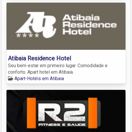
Atibaia Residence Hotel
Seu bem-estar em primeiro lugar. Comodidade e
conforto. Apart hotel em Atibaia.
Apart-Hotéis em Atibaia