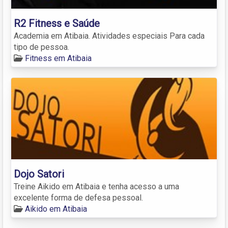
R2 Fitness e Saúde
Academia em Atibaia. Atividades especiais Para cada
tipo de pessoa.
Fitness em Atibaia
Dojo Satori
Treine Aikido em Atibaia e tenha acesso a uma
excelente forma de defesa pessoal.
Aikido em Atibaia