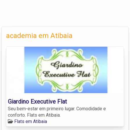
academia em Atibaia
Giardino Executive Flat
Seu bem-estar em primeiro lugar. Comodidade e
conforto. Flats em Atibaia.
Flats em Atibaia