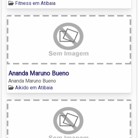
Fitness em Atibaia
Ananda Maruno Bueno
Ananda Maruno Bueno
Aikido em Atibaia