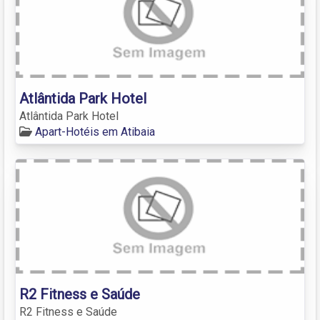
Atlântida Park Hotel
Atlântida Park Hotel
Apart-Hotéis em Atibaia
R2 Fitness e Saúde
R2 Fitness e Saúde