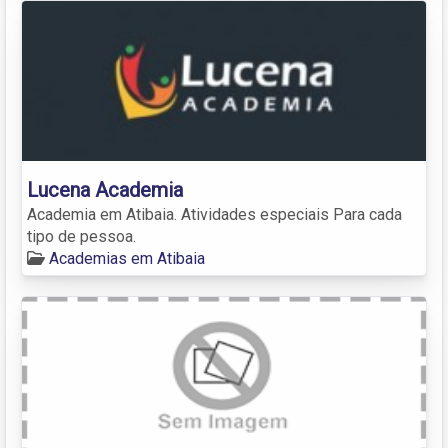
Lucena Academia
Academia em Atibaia. Atividades especiais Para cada
tipo de pessoa.
Academias em Atibaia