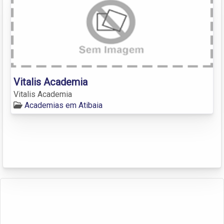
Vitalis Academia
Vitalis Academia
Academias em Atibaia