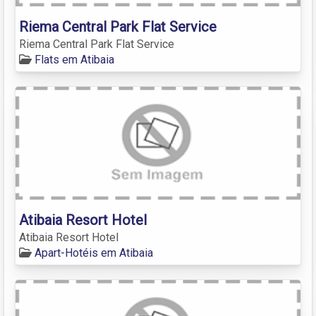
Riema Central Park Flat Service
Riema Central Park Flat Service
Flats em Atibaia
Atibaia Resort Hotel
Atibaia Resort Hotel
Apart-Hotéis em Atibaia