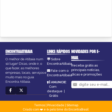
ENCONTRAATIBAIA
LINKS RÁPIDOS
NOVIDADES POR E-
MAIL
O melhor de Atibaia num
Sobre
só lugar! Dicas, onde ir, o
EncontraAtibaia
Receba grátis as
que fazer, as melhores
principais notícias,
Fale com o
empresas, locais, serviços e
dicas e promoções
EncontraAtibaia
muito mais no guia
Encontra Atibaia.
ANUNCIE
:
Com
destaque
|
Grátis
Termos
|
Privacidade
|
Sitemap
Criado com ❤️ e ☕ pelo time do EncontraBrasil